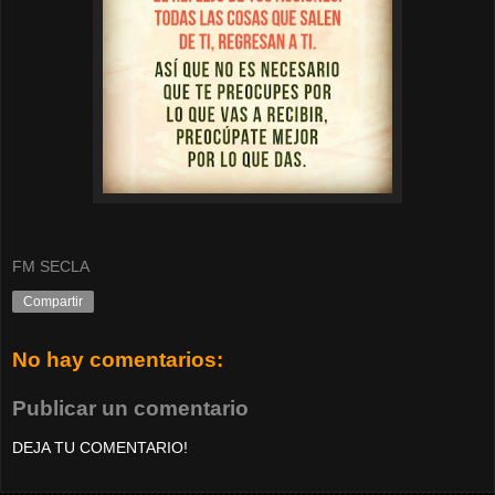
FM SECLA
Compartir
No hay comentarios:
Publicar un comentario
DEJA TU COMENTARIO!