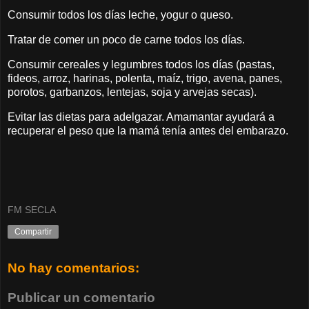
Consumir todos los días leche, yogur o queso.
Tratar de comer un poco de carne todos los días.
Consumir cereales y legumbres todos los días (pastas,
fideos, arroz, harinas, polenta, maíz, trigo, avena, panes,
porotos, garbanzos, lentejas, soja y arvejas secas).
Evitar las dietas para adelgazar. Amamantar ayudará a
recuperar el peso que la mamá tenía antes del embarazo.
FM SECLA
Compartir
No hay comentarios:
Publicar un comentario