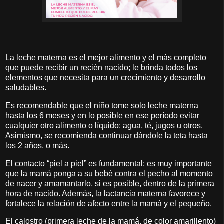
La leche materna es el mejor alimento y el más completo
que puede recibir un recién nacido; le brinda todos los
elementos que necesita para un crecimiento y desarrollo
saludables.
Es recomendable que el niño tome solo leche materna
hasta los 6 meses y en lo posible en ese período evitar
cualquier otro alimento o líquido: agua, té, jugos u otros.
Asimismo, se recomienda continuar dándole la teta hasta
los 2 años, o más.
El contacto “piel a piel” es fundamental: es muy importante
que la mamá ponga a su bebé contra el pecho al momento
de nacer y amamantarlo, si es posible, dentro de la primera
hora de nacido. Además, la lactancia materna favorece y
fortalece la relación de afecto entre la mamá y el pequeño.
El calostro (primera leche de la mamá, de color amarillento)