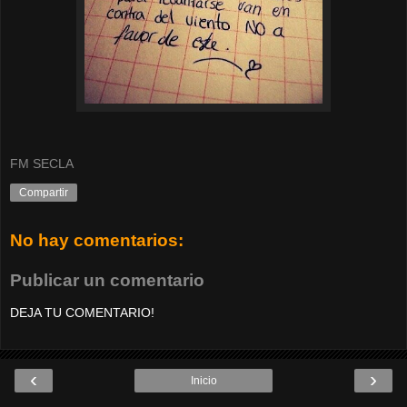
FM SECLA
Compartir
No hay comentarios:
Publicar un comentario
DEJA TU COMENTARIO!
‹
›
Inicio