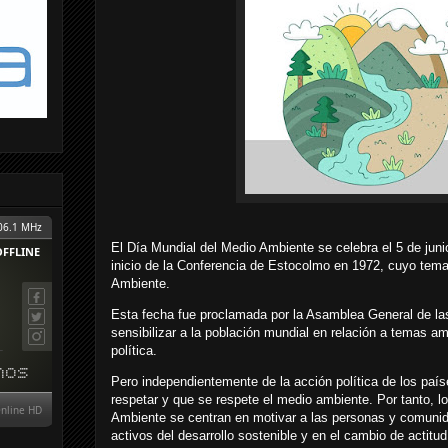
El Día Mundial del Medio Ambiente se celebra el 5 de juni
inicio de la Conferencia de Estocolmo en 1972, cuyo tema
Ambiente.
Esta fecha fue proclamada por la Asamblea General de la
sensibilizar a la población mundial en relación a temas a
política.
Pero independientemente de la acción política de los paíse
respetar y que se respete el medio ambiente. Por tanto, l
Ambiente se centran en motivar a las personas y comuni
activos del desarrollo sostenible y en el cambio de actitud