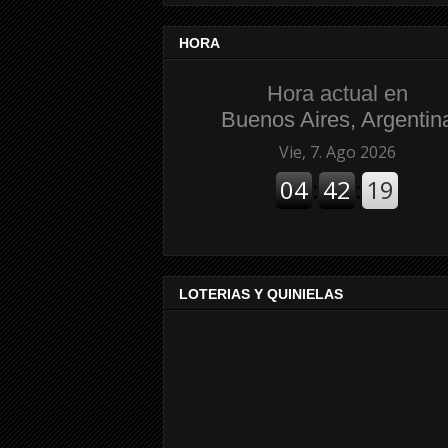
HORA
Hora actual en
Buenos Aires, Argentin
LOTERIAS Y QUINIELAS