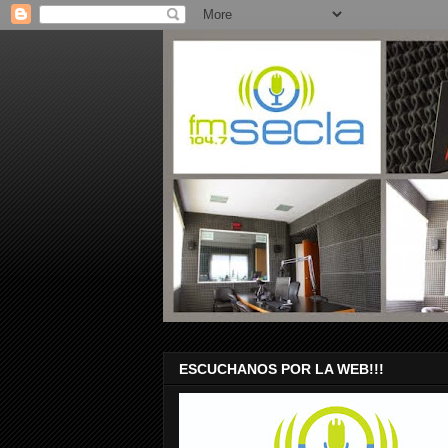
ESCUCHANOS POR LA WEB!!!