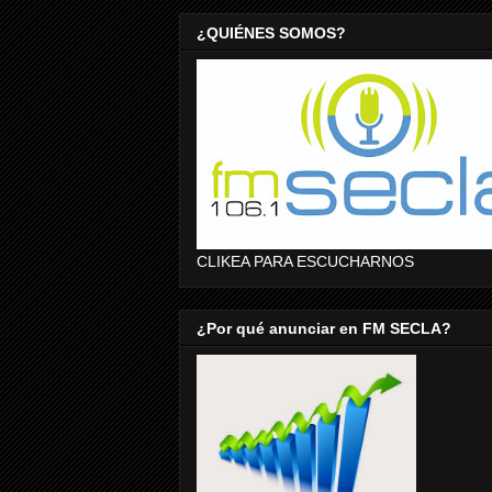
¿QUIÉNES SOMOS?
CLIKEA PARA ESCUCHARNOS
¿Por qué anunciar en FM SECLA?