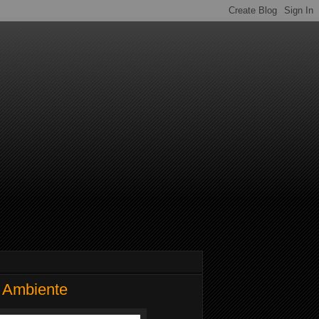
o Ambiente