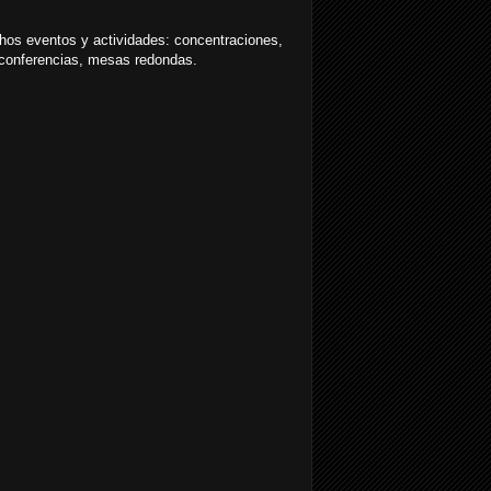
os eventos y actividades: concentraciones,
 conferencias, mesas redondas.