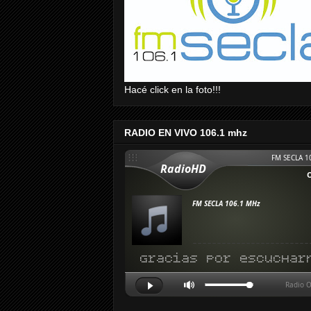
Hacé click en la foto!!!
RADIO EN VIVO 106.1 mhz