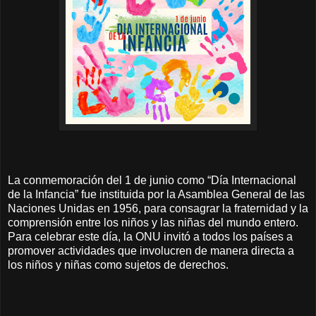
La conmemoración del 1 de junio como “Día Internacional
de la Infancia” fue instituida por la Asamblea General de las
Naciones Unidas en 1956, para consagrar la fraternidad y la
comprensión entre los niños y las niñas del mundo entero.
Para celebrar este día, la ONU invitó a todos los países a
promover actividades que involucren de manera directa a
los niños y niñas como sujetos de derechos.