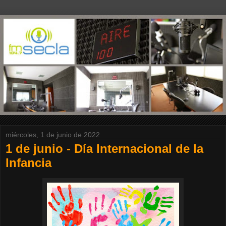
miércoles, 1 de junio de 2022
1 de junio - Día Internacional de la
Infancia