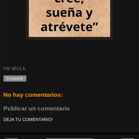
FM SECLA
Compartir
No hay comentarios:
Publicar un comentario
DEJA TU COMENTARIO!