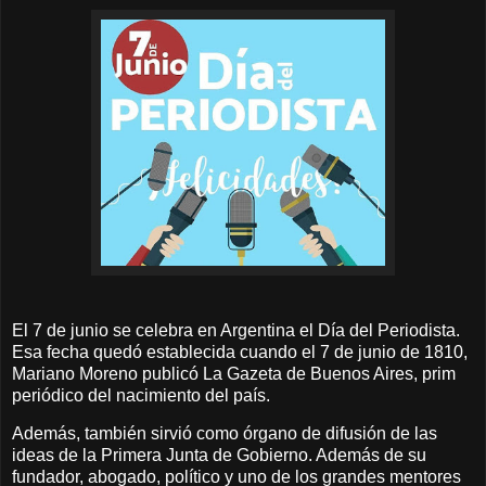
El 7 de junio se celebra en Argentina el Día del Periodista.
Esa fecha quedó establecida cuando el 7 de junio de 1810,
Mariano Moreno publicó La Gazeta de Buenos Aires, prim
periódico del nacimiento del país.
Además, también sirvió como órgano de difusión de las
ideas de la Primera Junta de Gobierno. Además de su
fundador, abogado, político y uno de los grandes mentores