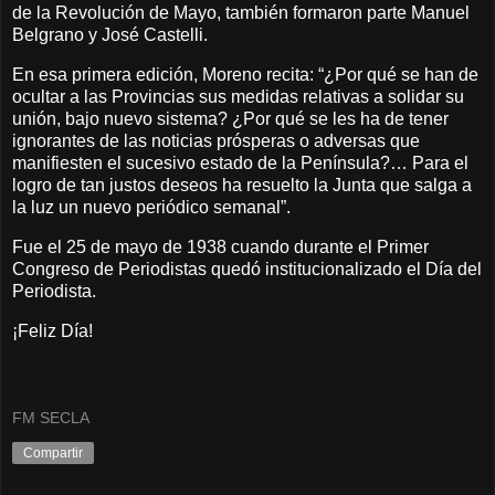
de la Revolución de Mayo, también formaron parte Manuel
Belgrano y José Castelli.
En esa primera edición, Moreno recita: “¿Por qué se han de
ocultar a las Provincias sus medidas relativas a solidar su
unión, bajo nuevo sistema? ¿Por qué se les ha de tener
ignorantes de las noticias prósperas o adversas que
manifiesten el sucesivo estado de la Península?… Para el
logro de tan justos deseos ha resuelto la Junta que salga a
la luz un nuevo periódico semanal”.
Fue el 25 de mayo de 1938 cuando durante el Primer
Congreso de Periodistas quedó institucionalizado el Día del
Periodista.
¡Feliz Día!
FM SECLA
Compartir