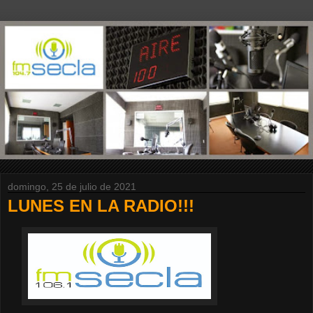
domingo, 25 de julio de 2021
LUNES EN LA RADIO!!!