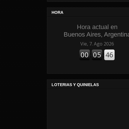
HORA
Hora actual en
Buenos Aires, Argentin
LOTERIAS Y QUINIELAS