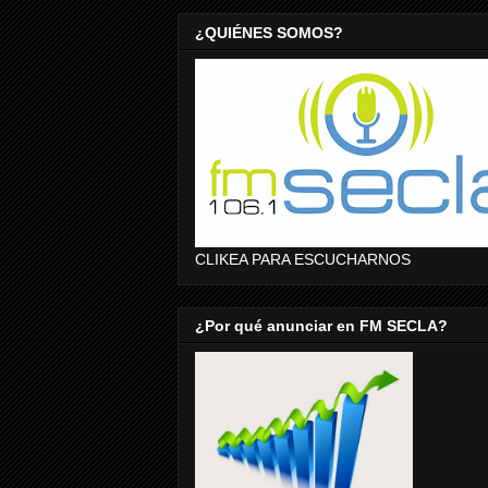
¿QUIÉNES SOMOS?
CLIKEA PARA ESCUCHARNOS
¿Por qué anunciar en FM SECLA?