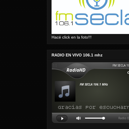
Hacé click en la foto!!!
RADIO EN VIVO 106.1 mhz