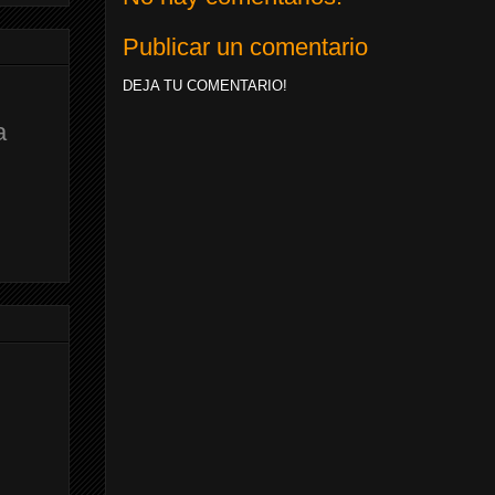
Publicar un comentario
DEJA TU COMENTARIO!
a