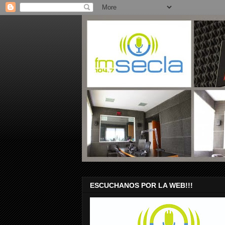
ESCUCHANOS POR LA WEB!!!