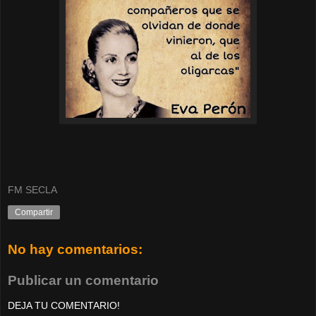
FM SECLA
Compartir
No hay comentarios:
Publicar un comentario
DEJA TU COMENTARIO!