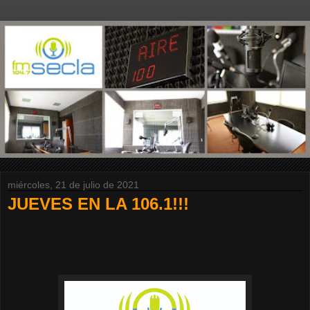
miércoles, 21 de julio de 2021
JUEVES EN LA 106.1!!!