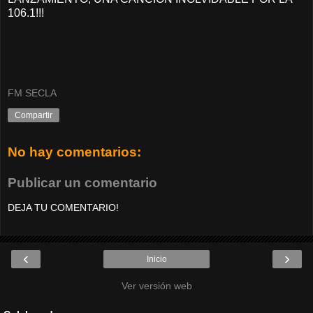
106.1!!!
FM SECLA
Compartir
No hay comentarios:
Publicar un comentario
DEJA TU COMENTARIO!
‹
›
Inicio
Ver versión web