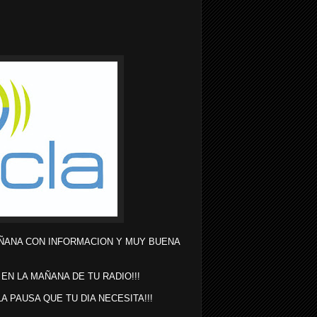
ÑANA CON INFORMACION Y MUY BUENA
 EN LA MAÑANA DE TU RADIO!!!
LA PAUSA QUE TU DIA NECESITA!!!