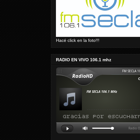
Hacé click en la foto!!!
RADIO EN VIVO 106.1 mhz