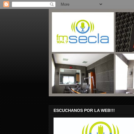
ESCUCHANOS POR LA WEB!!!