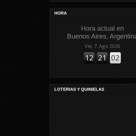
HORA
Hora actual en
Buenos Aires, Argentin
LOTERIAS Y QUINIELAS