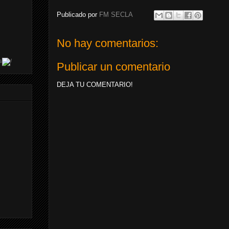
Publicado por
FM SECLA
No hay comentarios:
s
Publicar un comentario
DEJA TU COMENTARIO!