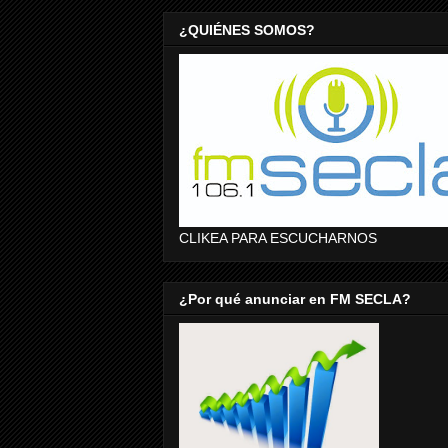
¿QUIÉNES SOMOS?
CLIKEA PARA ESCUCHARNOS
¿Por qué anunciar en FM SECLA?