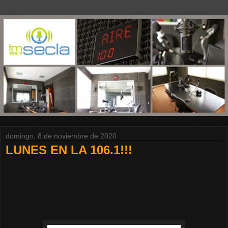
domingo, 8 de noviembre de 2020
LUNES EN LA 106.1!!!