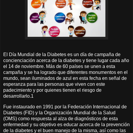
El Día Mundial de la Diabetes es un día de campaña de
concienciación acerca de la diabetes y tiene lugar cada año
el 14 de noviembre. Más de 60 países se unen a esta
campaña y se ha logrado que diferentes monumentos en el
mundo, sean iluminados de azul en esta fecha en señal de
esperanza para las personas que viven con este
padecimiento y por quienes tienen el riesgo de
desarrollarlo.1
Fue instaurado en 1991 por la Federación Internacional de
Diabetes (FID) y la Organización Mundial de la Salud
(OMS) como respuesta al alza de diagnósticos de esta
enfermedad​ y su objetivo es educar acerca de la prevención
de la diabetes y el buen manejo de la misma, así como las