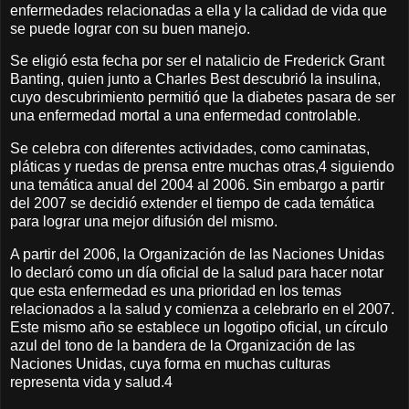
enfermedades relacionadas a ella y la calidad de vida que
se puede lograr con su buen manejo.
Se eligió esta fecha por ser el natalicio de Frederick Grant
Banting, quien junto a Charles Best descubrió la insulina,
cuyo descubrimiento permitió que la diabetes pasara de ser
una enfermedad mortal a una enfermedad controlable.
Se celebra con diferentes actividades, como caminatas,
pláticas y ruedas de prensa entre muchas otras,4​ siguiendo
una temática anual del 2004 al 2006. Sin embargo a partir
del 2007 se decidió extender el tiempo de cada temática
para lograr una mejor difusión del mismo.
A partir del 2006, la Organización de las Naciones Unidas
lo declaró como un día oficial de la salud para hacer notar
que esta enfermedad es una prioridad en los temas
relacionados a la salud y comienza a celebrarlo en el 2007.
Este mismo año se establece un logotipo oficial, un círculo
azul del tono de la bandera de la Organización de las
Naciones Unidas, cuya forma en muchas culturas
representa vida y salud.4