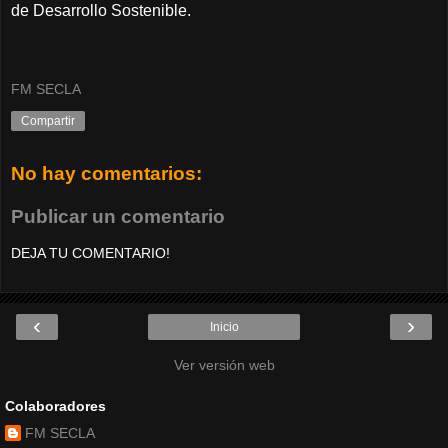
de Desarrollo Sostenible.
FM SECLA
Compartir
No hay comentarios:
Publicar un comentario
DEJA TU COMENTARIO!
‹
›
Inicio
Ver versión web
Colaboradores
FM SECLA