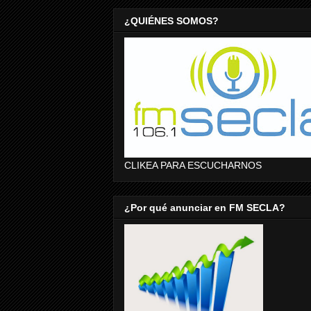
¿QUIÉNES SOMOS?
CLIKEA PARA ESCUCHARNOS
¿Por qué anunciar en FM SECLA?