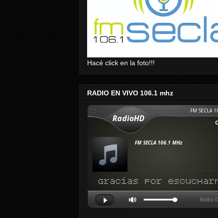
Hacé click en la foto!!!
RADIO EN VIVO 106.1 mhz