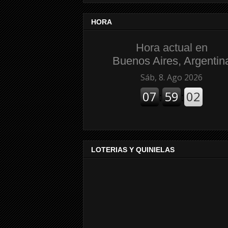
HORA
Hora actual en
Buenos Aires, Argentin
LOTERIAS Y QUINIELAS