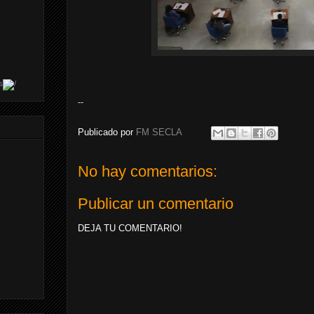
s
--
Publicado por
FM SECLA
No hay comentarios:
Publicar un comentario
DEJA TU COMENTARIO!