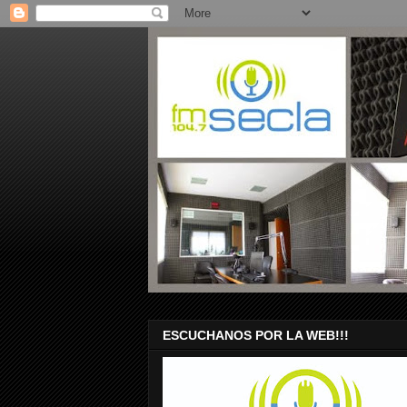
ESCUCHANOS POR LA WEB!!!