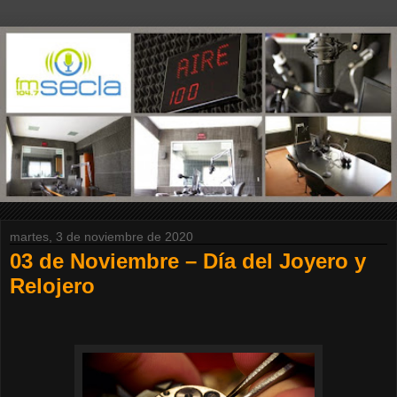
martes, 3 de noviembre de 2020
03 de Noviembre – Día del Joyero y
Relojero