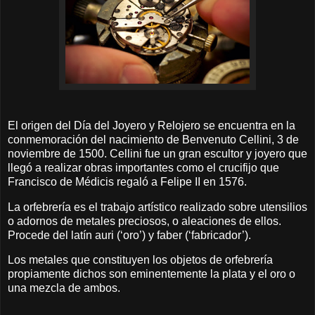
El origen del Día del Joyero y Relojero se encuentra en la
conmemoración del nacimiento de Benvenuto Cellini, 3 de
noviembre de 1500. Cellini fue un gran escultor y joyero que
llegó a realizar obras importantes como el crucifijo que
Francisco de Médicis regaló a Felipe II en 1576.
La orfebrería es el trabajo artístico realizado sobre utensilios
o adornos de metales preciosos, o aleaciones de ellos.
Procede del latín auri (‘oro’) y faber (‘fabricador’).
Los metales que constituyen los objetos de orfebrería
propiamente dichos son eminentemente la plata y el oro o
una mezcla de ambos.