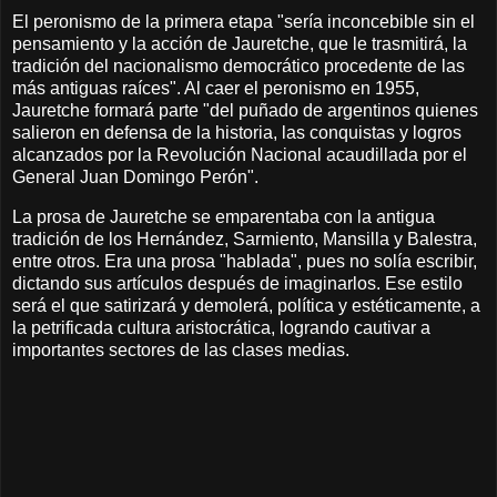
El peronismo de la primera etapa "sería inconcebible sin el
pensamiento y la acción de Jauretche, que le trasmitirá, la
tradición del nacionalismo democrático procedente de las
más antiguas raíces". Al caer el peronismo en 1955,
Jauretche formará parte "del puñado de argentinos quienes
salieron en defensa de la historia, las conquistas y logros
alcanzados por la Revolución Nacional acaudillada por el
General Juan Domingo Perón".
La prosa de Jauretche se emparentaba con la antigua
tradición de los Hernández, Sarmiento, Mansilla y Balestra,
entre otros. Era una prosa "hablada", pues no solía escribir,
dictando sus artículos después de imaginarlos. Ese estilo
será el que satirizará y demolerá, política y estéticamente, a
la petrificada cultura aristocrática, logrando cautivar a
importantes sectores de las clases medias.