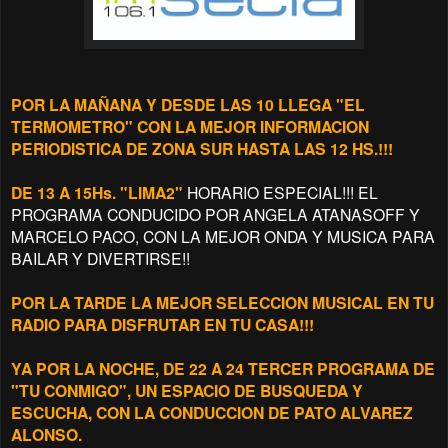
POR LA MAÑANA Y DESDE LAS 10 LLEGA "EL
TERMOMETRO" CON LA MEJOR INFORMACION
PERIODISTICA DE ZONA SUR HASTA LAS 12 HS.!!!
DE 13 A 15Hs. "LIMA2"
HORARIO ESPECIAL!!! EL
PROGRAMA CONDUCIDO POR ANGELA ATANASOFF Y
MARCELO PACO, CON LA MEJOR ONDA Y MUSICA PARA
BAILAR Y DIVERTIRSE!!
POR LA TARDE LA MEJOR SELECCION MUSICAL EN TU
RADIO PARA DISFRUTAR EN TU CASA!!!
YA POR LA NOCHE, DE 22 A 24 TERCER PROGRAMA DE
"TU CONMIGO", UN ESPACIO DE BUSQUEDA Y
ESCUCHA, CON LA CONDUCCION DE PATO ALVAREZ
ALONSO.