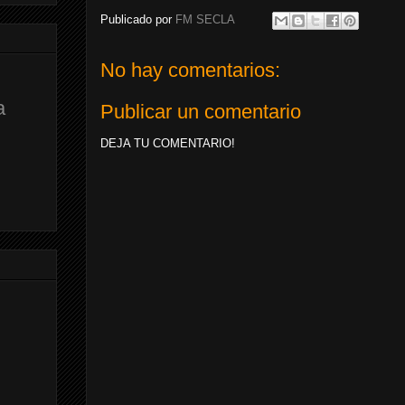
Publicado por
FM SECLA
No hay comentarios:
a
Publicar un comentario
DEJA TU COMENTARIO!