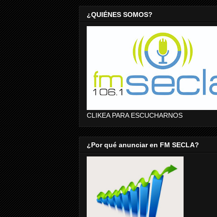
¿QUIÉNES SOMOS?
CLIKEA PARA ESCUCHARNOS
¿Por qué anunciar en FM SECLA?