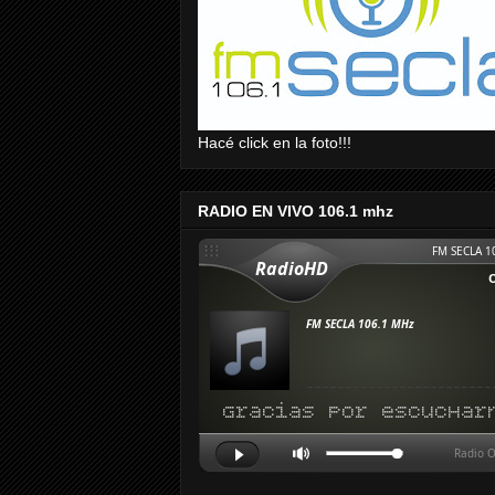
Hacé click en la foto!!!
RADIO EN VIVO 106.1 mhz