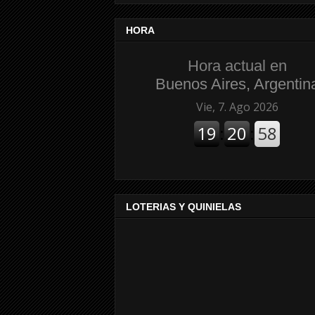
HORA
Hora actual en
Buenos Aires, Argentin
LOTERIAS Y QUINIELAS