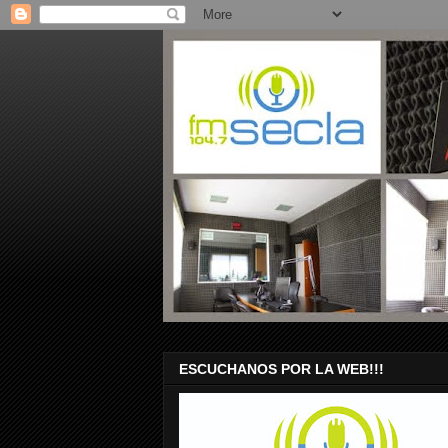
ESCUCHANOS POR LA WEB!!!