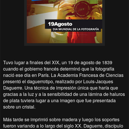
Tuvo lugar a finales del XIX, un 19 de agosto de 1839
cuando el gobierno francés determinó que la fotografía
nació ese día en París. La Academia Francesa de Ciencias
presentó el daguerrotipo, realizado por Louis-Jacques
Daguerre. Una técnica de impresión única que haría que
gracias a la luz y a la sensibilidad de una lámina de haluros
de plata tuviera lugar a una imagen que fue presentada
sobre un cristal.
Más tarde se imprimió sobre madera y luego los soportes
fueron variando a lo largo del siglo XX. Daguerre, discípulo