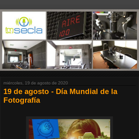
miércoles, 19 de agosto de 2020
19 de agosto - Día Mundial de la
Fotografía