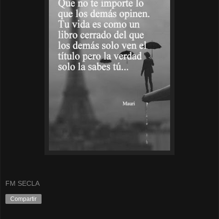
FM SECLA
Compartir