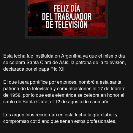
Esta fecha fue instituida en Argentina ya que el mismo día
se celebra Santa Clara de Asís, la patrona de la televisión,
declarada por el papa Pío XII.
El que fuera pontífice por entonces, nombró a esta santa
patrona de la televisión y comunicaciones el 17 de febrero
de 1958, por lo que esta efeméride se celebra en honor al
santo de Santa Clara, el 12 de agosto de cada año.
Los argentinos recuerdan en esta fecha la gran labor y
compromiso cotidiano que tienen estos profesionales.