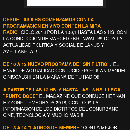
DESDE LAS 8 HS COMENZAMOS CON LA
PROGRAMACION EN VIVO CON "EN LA MIRA
RADIO"
CICLO 2018 POR LA 106,1 HASTA LAS 9 HS. CON
LA CONDUCCION DE MARCELO BRUNWALD!!! TODA LA
ACTUALIDAD POLITICA Y SOCIAL DE LANUS Y
AVELLANEDA!!!
DE 10 A 12 NUEVO PROGRAMA DE "SIN FILTRO"
, EL
ENVIO DE ACTUALIDAD CONDUCIDO POR JUAN MANUEL
SINISCALCHI EN LA MAÑANA DE TU RADIO!!!
A PARTIR DE LAS 12 HS. Y HASTA LAS 13 HS. LLEGA
"PUNTO DOCE"
EL MAGAZINE QUE CONDUCE HERNAN
RIZZONE, TEMPORADA 2018, CON TODA LA
INFORMACION DE LOS DISTRITOS DEL CONURBANO,
CINE, TECNOLOGIA Y MUCHO MAS!!!
DE 13 A 14 "LATINOS DE SIEMPRE"
CON LA MEJOR