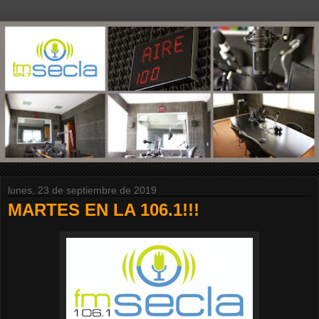
lunes, 23 de septiembre de 2019
MARTES EN LA 106.1!!!