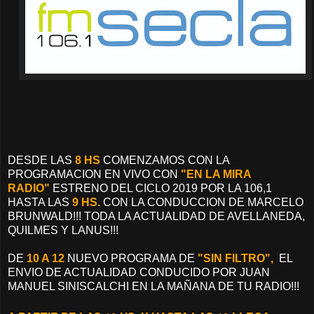
DESDE LAS
8 HS
COMENZAMOS CON LA
PROGRAMACION EN VIVO CON
"EN LA MIRA
RADIO"
ESTRENO DEL CICLO 2019 POR LA 106,1
HASTA LAS
9 HS.
CON LA CONDUCCION DE MARCELO
BRUNWALD!!! TODA LA ACTUALIDAD DE AVELLANEDA,
QUILMES Y LANUS!!!
DE
10 A 12
NUEVO PROGRAMA DE
"SIN FILTRO",
EL
ENVIO DE ACTUALIDAD CONDUCIDO POR JUAN
MANUEL SINISCALCHI EN LA MAÑANA DE TU RADIO!!!