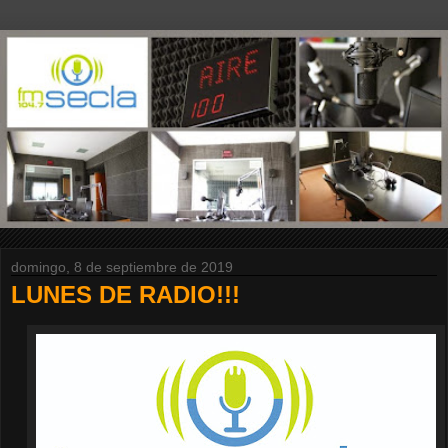
domingo, 8 de septiembre de 2019
LUNES DE RADIO!!!