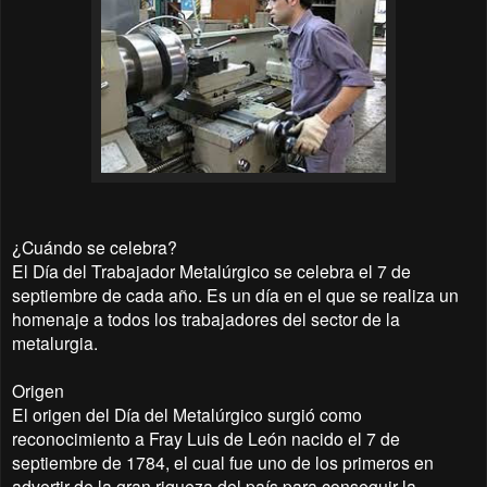
¿Cuándo se celebra?
El Día del Trabajador Metalúrgico se celebra el 7 de
septiembre de cada año. Es un día en el que se realiza un
homenaje a todos los trabajadores del sector de la
metalurgia.
Origen
El origen del Día del Metalúrgico surgió como
reconocimiento a Fray Luis de León nacido el 7 de
septiembre de 1784, el cual fue uno de los primeros en
advertir de la gran riqueza del país para conseguir la