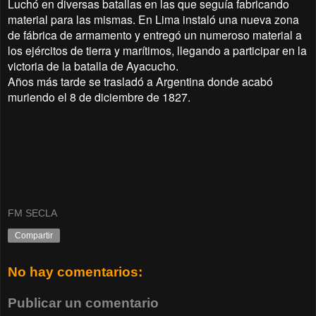
Luchó en diversas batallas en las que seguía fabricando
material para las mismas. En Lima instaló una nueva zona
de fábrica de armamento y entregó un numeroso material a
los ejércitos de tierra y marítimos, llegando a participar en la
victoria de la batalla de Ayacucho.
Años más tarde se trasladó a Argentina donde acabó
muriendo el 8 de diciembre de 1827.
FM SECLA
Compartir
No hay comentarios:
Publicar un comentario