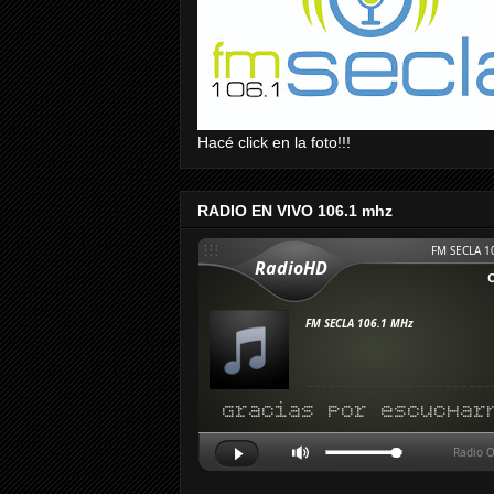
Hacé click en la foto!!!
RADIO EN VIVO 106.1 mhz