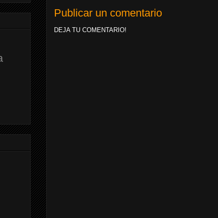
Publicar un comentario
DEJA TU COMENTARIO!
a