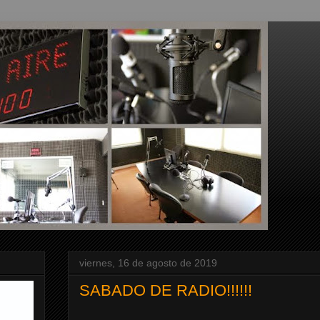
viernes, 16 de agosto de 2019
SABADO DE RADIO!!!!!!