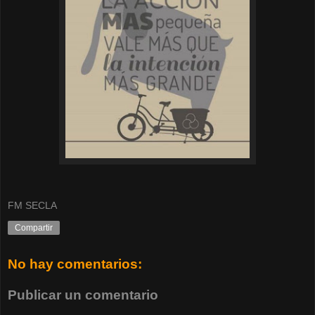
FM SECLA
Compartir
No hay comentarios:
Publicar un comentario