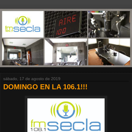
sábado, 17 de agosto de 2019
DOMINGO EN LA 106.1!!!