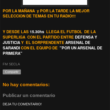
POR LA MAÑANA y POR LA TARDE LA MEJOR
SELECCION DE TEMAS EN TU RADIO!!!
Y DESDE LAS
15.30hs
LLEGA EL FUTBOL DE LA
SUPERLIGA CON EL PARTIDO ENTRE
DEFENSA Y
JUSTICIA
Y EL SORPRENDENTE
ARSENAL DE
SARANDI
CON EL EQUIPO DE
"POR UN ARSENAL DE
PRIMERA"
FM SECLA
Compartir
No hay comentarios:
Publicar un comentario
DEJA TU COMENTARIO!