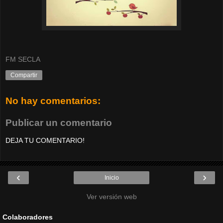
FM SECLA
Compartir
No hay comentarios:
Publicar un comentario
DEJA TU COMENTARIO!
‹
›
Inicio
Ver versión web
Colaboradores