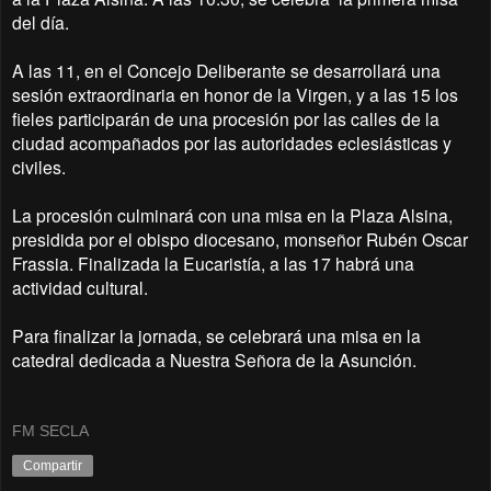
del día.
A las 11, en el Concejo Deliberante se desarrollará una
sesión extraordinaria en honor de la Virgen, y a las 15 los
fieles participarán de una procesión por las calles de la
ciudad acompañados por las autoridades eclesiásticas y
civiles.
La procesión culminará con una misa en la Plaza Alsina,
presidida por el obispo diocesano, monseñor Rubén Oscar
Frassia. Finalizada la Eucaristía, a las 17 habrá una
actividad cultural.
Para finalizar la jornada, se celebrará una misa en la
catedral dedicada a Nuestra Señora de la Asunción.
FM SECLA
Compartir