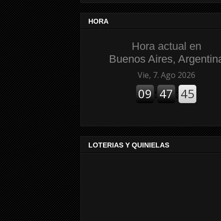
HORA
Hora actual en
Buenos Aires, Argentin
LOTERIAS Y QUINIELAS