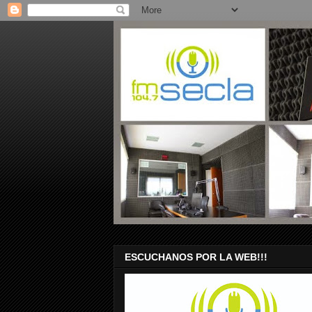
ESCUCHANOS POR LA WEB!!!