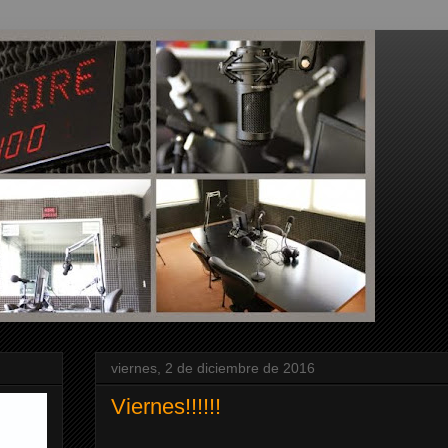
viernes, 2 de diciembre de 2016
Viernes!!!!!!