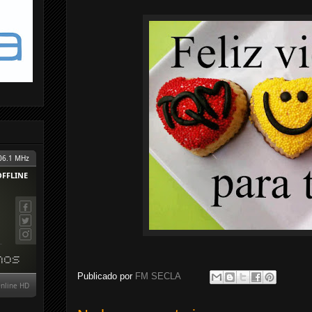
Publicado por
FM SECLA