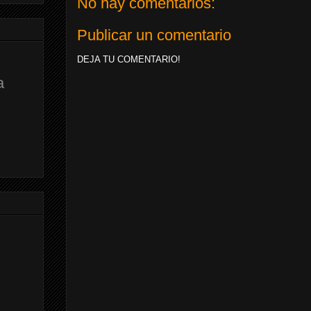
No hay comentarios:
Publicar un comentario
DEJA TU COMENTARIO!
a