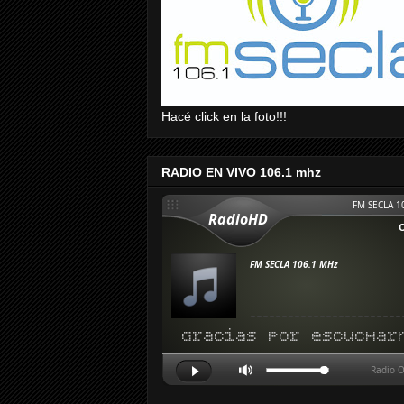
Hacé click en la foto!!!
RADIO EN VIVO 106.1 mhz