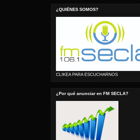
¿QUIÉNES SOMOS?
CLIKEA PARA ESCUCHARNOS
¿Por qué anunciar en FM SECLA?