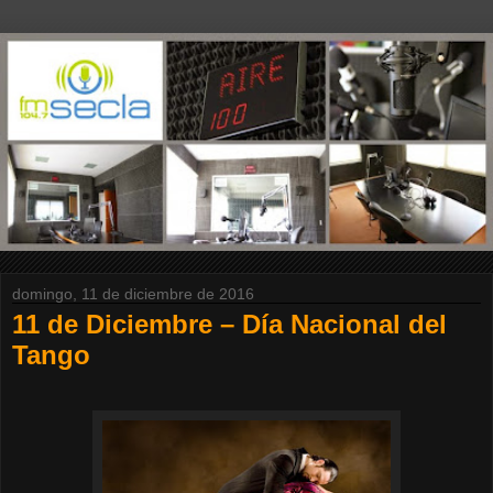
domingo, 11 de diciembre de 2016
11 de Diciembre – Día Nacional del
Tango