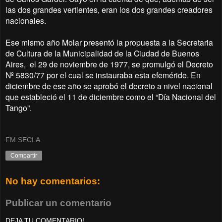
las dos grandes vertientes, eran los dos grandes creadores
nacionales.
Ese mismo año Molar presentó la propuesta a la Secretaria
de Cultura de la Municipalidad de la Ciudad de Buenos
Aires, el 29 de noviembre de 1977, se promulgó el Decreto
Nº 5830/77 por el cual se instauraba esta efeméride. En
diciembre de ese año se aprobó el decreto a nivel nacional
que estableció el 11 de diciembre como el “Día Nacional del
Tango”.
FM SECLA
Compartir
No hay comentarios:
Publicar un comentario
DEJA TU COMENTARIO!