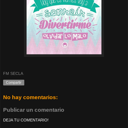
FM SECLA
Compartir
No hay comentarios:
Publicar un comentario
DEJA TU COMENTARIO!