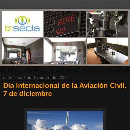
miércoles, 7 de diciembre de 2016
Día Internacional de la Aviación Civil,
7 de diciembre