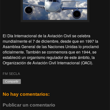
El Día Internacional de la Aviación Civil se celebra
mundialmente el 7 de diciembre, desde que en 1997 la
Asamblea General de las Naciones Unidas lo proclamó
oficialmente. También se conmemora que en 1944, se
estableció un organismo regulador de este ámbito, la
Organización de Aviación Civil Internacional (OACI).
FM SECLA
Compartir
No hay comentarios:
Publicar un comentario