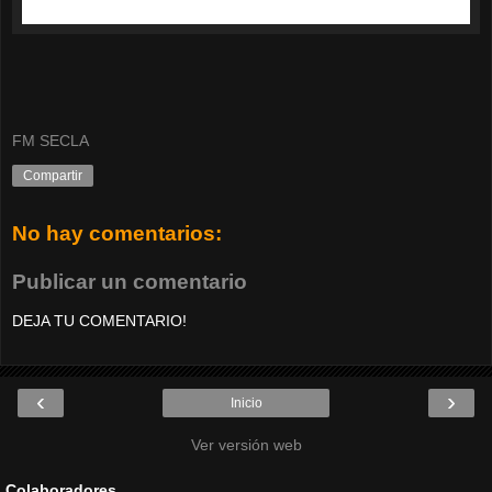
FM SECLA
Compartir
No hay comentarios:
Publicar un comentario
DEJA TU COMENTARIO!
‹
›
Inicio
Ver versión web
Colaboradores