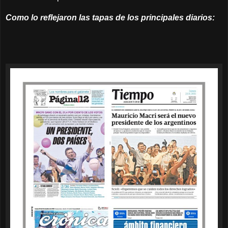
Como lo reflejaron las tapas de los principales diarios: