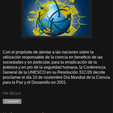
Con el propósito de alentar a las naciones sobre la
utilización responsable de la ciencia en beneficio de las
sociedades y en particular, para la erradicación de la
pobreza y en pro de la seguridad humana, la Conferencia
General de la UNESCO en su Resolución 31C/20 decide
proclamar el día 10 de noviembre Día Mundial de la Ciencia
para la Paz y el Desarrollo en 2001.
FM SECLA
Compartir