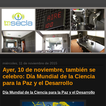
miércoles, 11 de noviembre de 2015
Ayer, 10 de noviembre, también se
celebro: Día Mundial de la Ciencia
para la Paz y el Desarrollo
Día Mundial de la Ciencia para la Paz y el Desarrollo