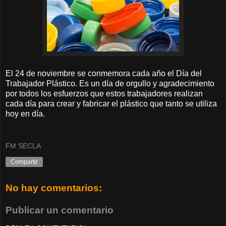
El 24 de noviembre se conmemora cada año el Día del
Trabajador Plástico. Es un día de orgullo y agradecimiento
por todos los esfuerzos que estos trabajadores realizan
cada día para crear y fabricar el plástico que tanto se utiliza
hoy en día.
FM SECLA
Compartir
No hay comentarios:
Publicar un comentario