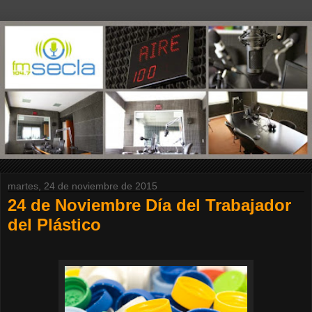
martes, 24 de noviembre de 2015
24 de Noviembre Día del Trabajador
del Plástico