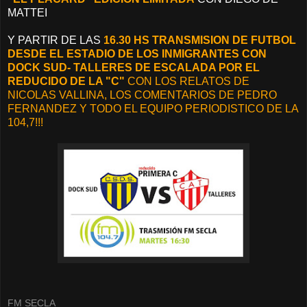
MATTEI
Y PARTIR DE LAS
16.30 HS TRANSMISION DE FUTBOL
DESDE EL ESTADIO DE LOS INMIGRANTES CON
DOCK SUD- TALLERES DE ESCALADA POR EL
REDUCIDO DE LA "C"
CON LOS RELATOS DE
NICOLAS VALLINA, LOS COMENTARIOS DE PEDRO
FERNANDEZ Y TODO EL EQUIPO PERIODISTICO DE LA
104,7!!!
FM SECLA