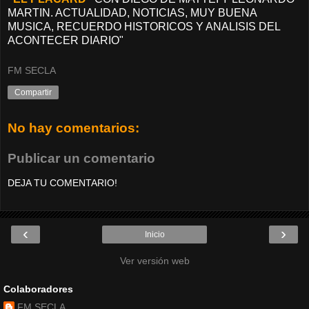
MARTIN. ACTUALIDAD, NOTICIAS, MUY BUENA
MUSICA, RECUERDO HISTORICOS Y ANALISIS DEL
ACONTECER DIARIO"
FM SECLA
Compartir
No hay comentarios:
Publicar un comentario
DEJA TU COMENTARIO!
‹
›
Inicio
Ver versión web
Colaboradores
FM SECLA