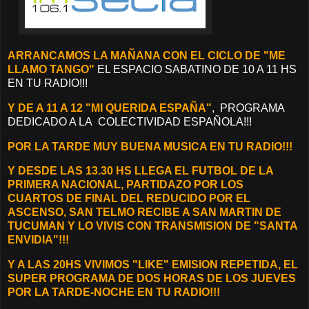
ARRANCAMOS LA MAÑANA CON EL CICLO DE "ME
LLAMO TANGO"
EL ESPACIO SABATINO DE 10 A 11 HS
EN TU RADIO!!!
Y DE A 11 A 12 "MI QUERIDA ESPAÑA"
, PROGRAMA
DEDICADO A LA COLECTIVIDAD ESPAÑOLA!!!
POR LA TARDE MUY BUENA MUSICA EN TU RADIO!!!
Y DESDE LAS 13.30 HS LLEGA EL FUTBOL DE LA
PRIMERA NACIONAL, PARTIDAZO POR LOS
CUARTOS DE FINAL DEL REDUCIDO POR EL
ASCENSO, SAN TELMO RECIBE A SAN MARTIN DE
TUCUMAN Y LO VIVIS CON TRANSMISION DE "SANTA
ENVIDIA"!!!
Y A LAS 20HS VIVIMOS "LIKE" EMISION REPETIDA, EL
SUPER PROGRAMA DE DOS HORAS DE LOS JUEVES
POR LA TARDE-NOCHE EN TU RADIO!!!