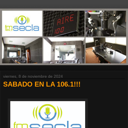
viernes, 8 de noviembre de 2024
SABADO EN LA 106.1!!!