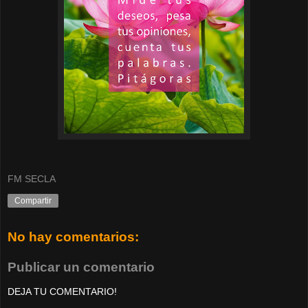
FM SECLA
Compartir
No hay comentarios:
Publicar un comentario
DEJA TU COMENTARIO!