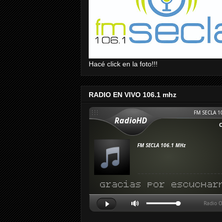
Hacé click en la foto!!!
RADIO EN VIVO 106.1 mhz