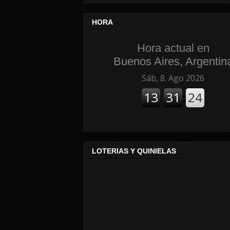
HORA
Hora actual en
Buenos Aires, Argentin
LOTERIAS Y QUINIELAS