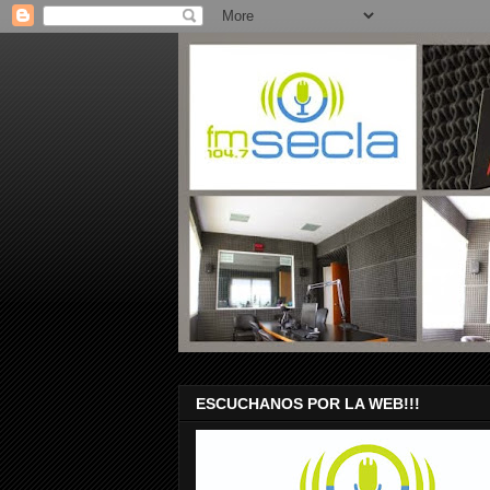
ESCUCHANOS POR LA WEB!!!