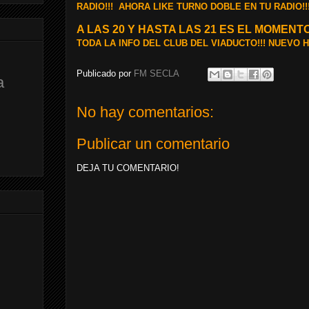
RADIO!!! AHORA LIKE TURNO DOBLE EN TU RADIO!!
A LAS 20 Y HASTA LAS 21 ES EL MOMEN
TODA LA INFO DEL CLUB DEL VIADUCTO!!! NUEVO 
Publicado por
FM SECLA
a
No hay comentarios:
Publicar un comentario
DEJA TU COMENTARIO!