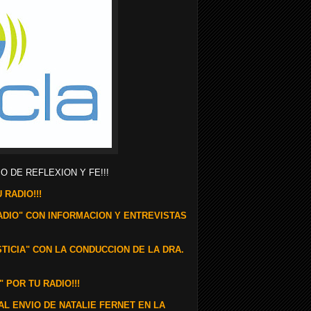
O DE REFLEXION Y FE!!!
 RADIO!!!
RADIO" CON INFORMACION Y ENTREVISTAS
STICIA" CON LA CONDUCCION DE LA DRA.
 POR TU RADIO!!!
AL ENVIO DE NATALIE FERNET EN LA