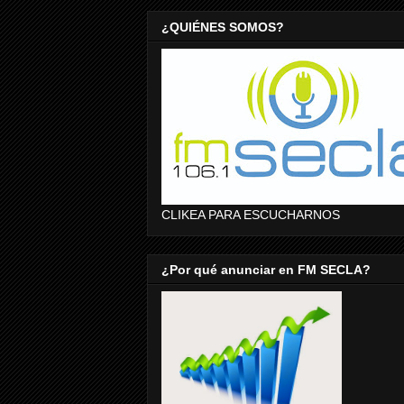
¿QUIÉNES SOMOS?
CLIKEA PARA ESCUCHARNOS
¿Por qué anunciar en FM SECLA?