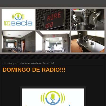
domingo, 3 de noviembre de 2024
DOMINGO DE RADIO!!!