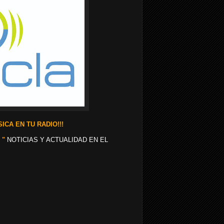
ICA EN TU RADIO!!!
 "
NOTICIAS Y ACTUALIDAD EN EL