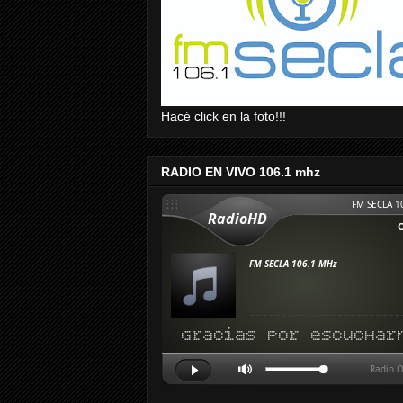
Hacé click en la foto!!!
RADIO EN VIVO 106.1 mhz