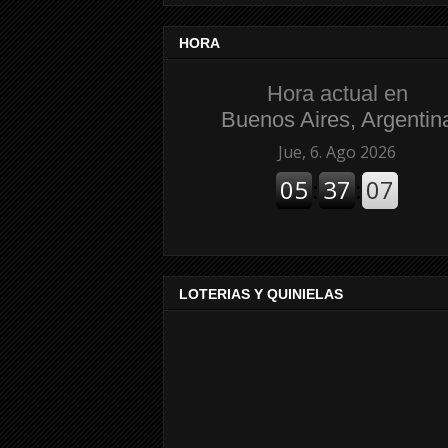
HORA
Hora actual en
Buenos Aires, Argentin
LOTERIAS Y QUINIELAS