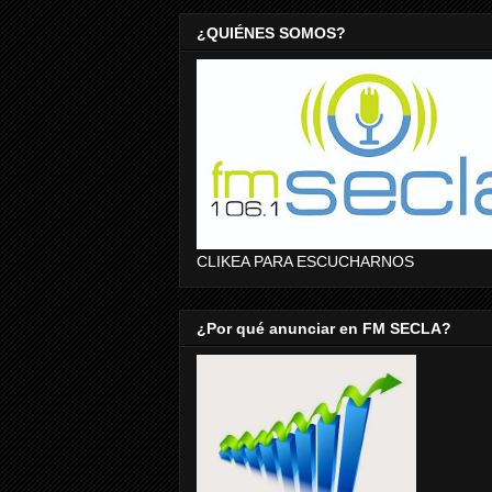
¿QUIÉNES SOMOS?
CLIKEA PARA ESCUCHARNOS
¿Por qué anunciar en FM SECLA?