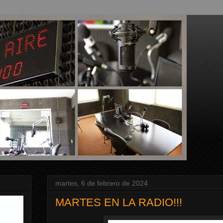
martes, 6 de febrero de 2024
MARTES EN LA RADIO!!!