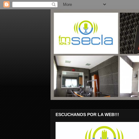
ESCUCHANOS POR LA WEB!!!