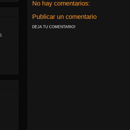
No hay comentarios:
Publicar un comentario
DEJA TU COMENTARIO!
a