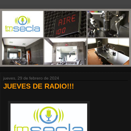
jueves, 29 de febrero de 2024
JUEVES DE RADIO!!!