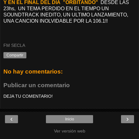
Y EN EL FINAL DEL DIA "ORBITANDO"
DESDE LAS
23hs, UN TEMA PERDIDO EN EL TIEMPO UN
SOUNDTRACK INEDITO, UN ULTIMO LANZAMIENTO,
UNA CANCION INOLVIDABLE POR LA 106.1!!
FM SECLA
Compartir
No hay comentarios:
Publicar un comentario
DEJA TU COMENTARIO!
‹
›
Inicio
Ver versión web