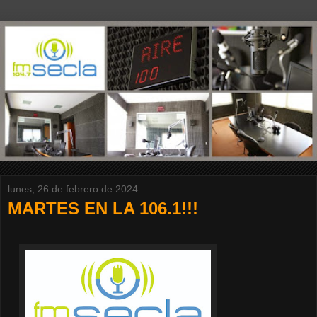
lunes, 26 de febrero de 2024
MARTES EN LA 106.1!!!