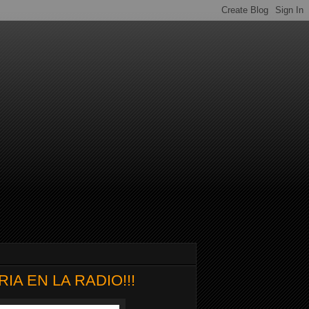
A EN LA RADIO!!!