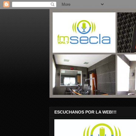
ESCUCHANOS POR LA WEB!!!