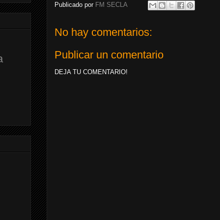
Publicado por
FM SECLA
No hay comentarios:
Publicar un comentario
a
DEJA TU COMENTARIO!