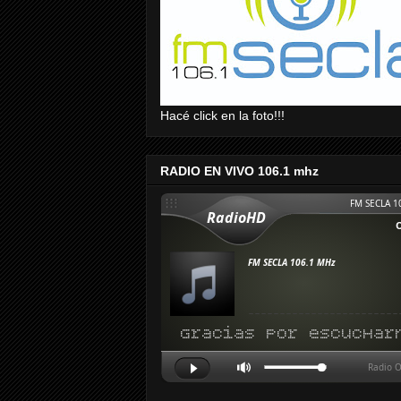
Hacé click en la foto!!!
RADIO EN VIVO 106.1 mhz