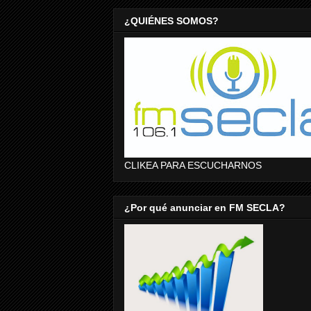
¿QUIÉNES SOMOS?
CLIKEA PARA ESCUCHARNOS
¿Por qué anunciar en FM SECLA?