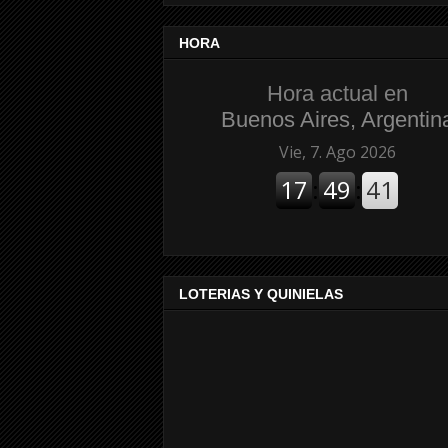
HORA
Hora actual en
Buenos Aires, Argentin
LOTERIAS Y QUINIELAS