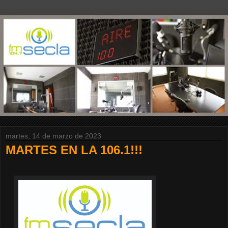
martes, 14 de marzo de 2023
MARTES EN LA 106.1!!!