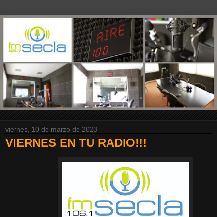
viernes, 10 de marzo de 2023
VIERNES EN TU RADIO!!!