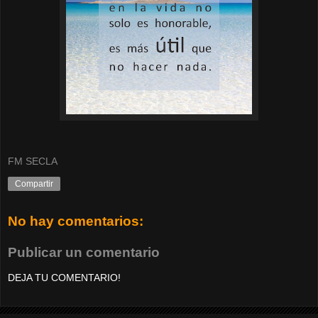
FM SECLA
Compartir
No hay comentarios:
Publicar un comentario
DEJA TU COMENTARIO!